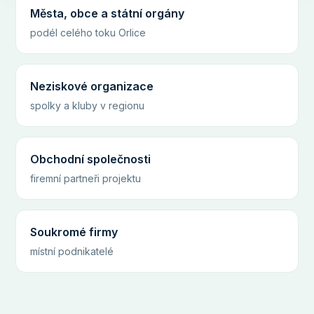
Města, obce a státní orgány
podél celého toku Orlice
Neziskové organizace
spolky a kluby v regionu
Obchodní společnosti
firemní partneři projektu
Soukromé firmy
místní podnikatelé